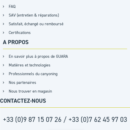
FAQ
SAV (entretien & réparations)
Satisfait, échangé ou remboursé
Certifications
A PROPOS
En savoir plus à propos de GUARA
Matières et technologies
Professionnels du canyoning
Nos partenaires
Nous trouver en magasin
CONTACTEZ-NOUS
+33 (0)9 87 15 07 26 / +33 (0)7 62 45 97 03