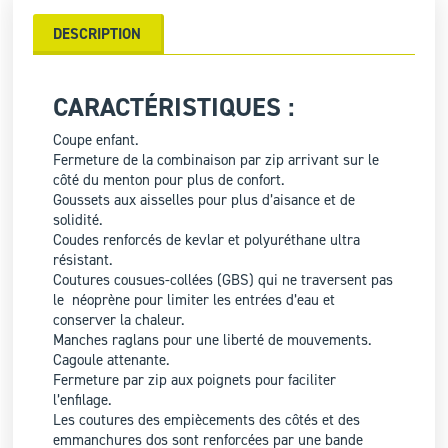
DESCRIPTION
CARACTÉRISTIQUES :
Coupe enfant.
Fermeture de la combinaison par zip arrivant sur le
côté du menton pour plus de confort.
Goussets aux aisselles pour plus d’aisance et de
solidité.
Coudes renforcés de kevlar et polyuréthane ultra
résistant.
Coutures cousues-collées (GBS) qui ne traversent pas
le néoprène pour limiter les entrées d’eau et
conserver la chaleur.
Manches raglans pour une liberté de mouvements.
Cagoule attenante.
Fermeture par zip aux poignets pour faciliter
l’enfilage.
Les coutures des empiècements des côtés et des
emmanchures dos sont renforcées par une bande