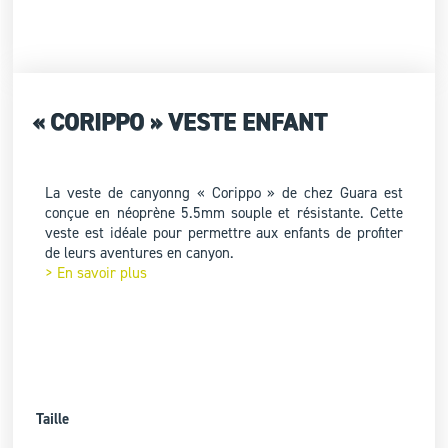
« CORIPPO » VESTE ENFANT
La veste de canyonng « Corippo » de chez Guara est
conçue en néoprène 5.5mm souple et résistante. Cette
veste est idéale pour permettre aux enfants de profiter
de leurs aventures en canyon.
> En savoir plus
Taille