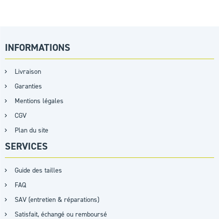
INFORMATIONS
Livraison
Garanties
Mentions légales
CGV
Plan du site
SERVICES
Guide des tailles
FAQ
SAV (entretien & réparations)
Satisfait, échangé ou remboursé