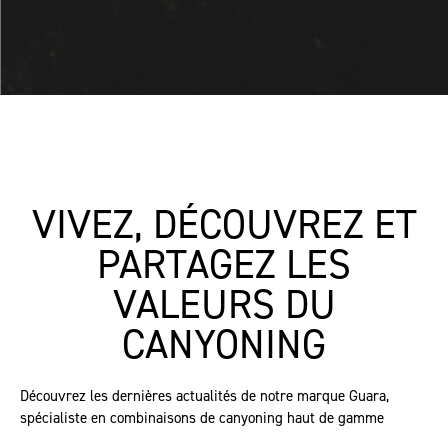
VIVEZ, DÉCOUVREZ ET
PARTAGEZ LES
VALEURS DU
CANYONING
Découvrez les dernières actualités de notre marque Guara,
spécialiste en combinaisons de canyoning haut de gamme