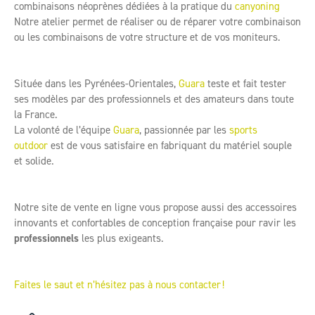
combinaisons néoprènes dédiées à la pratique du
canyoning
Notre atelier permet de réaliser ou de réparer votre combinaison
ou les combinaisons de votre structure et de vos moniteurs.
Située dans les Pyrénées-Orientales,
Guara
teste et fait tester
ses modèles par des professionnels et des amateurs dans toute
la France.
La volonté de l’équipe
Guara
, passionnée par les
sports
outdoor
est de vous satisfaire en fabriquant du matériel souple
et solide.
Notre site de vente en ligne vous propose aussi des accessoires
innovants et confortables de conception française pour ravir les
professionnels
les plus exigeants.
Faites le saut et n’hésitez pas à nous contacter !