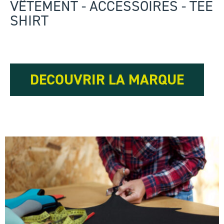
VÊTEMENT - ACCESSOIRES - TEE
SHIRT
DECOUVRIR LA MARQUE