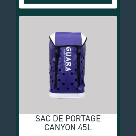
SAC DE PORTAGE
CANYON 45L