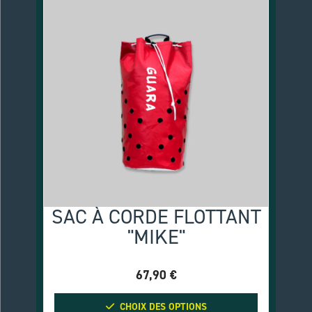
SAC À CORDE FLOTTANT
"MIKE"
67,90
€
CHOIX DES OPTIONS