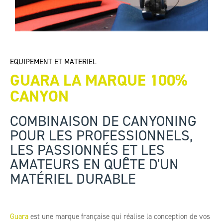
EQUIPEMENT ET MATERIEL
GUARA LA MARQUE 100%
CANYON
COMBINAISON DE CANYONING
POUR LES PROFESSIONNELS,
LES PASSIONNÉS ET LES
AMATEURS EN QUÊTE D'UN
MATÉRIEL DURABLE
Guara
est une marque française qui réalise la conception de vos