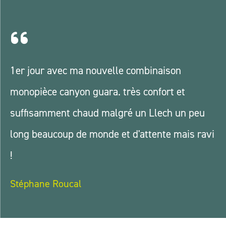
1er jour avec ma nouvelle combinaison
monopièce canyon guara. très confort et
suffisamment chaud malgré un Llech un peu
long beaucoup de monde et d'attente mais ravi
!
Stéphane Roucal