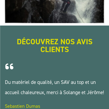
DÉCOUVREZ NOS AVIS
CLIENTS
Du matériel de qualité, un SAV au top et un
accueil chaleureux, merci à Solange et Jérôme!
Sebastien Dumas