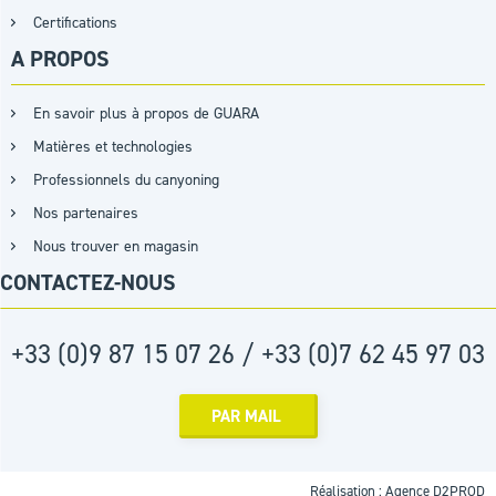
Certifications
A PROPOS
En savoir plus à propos de GUARA
Matières et technologies
Professionnels du canyoning
Nos partenaires
Nous trouver en magasin
CONTACTEZ-NOUS
+33 (0)9 87 15 07 26 / +33 (0)7 62 45 97 03
PAR MAIL
Réalisation :
Agence D2PROD