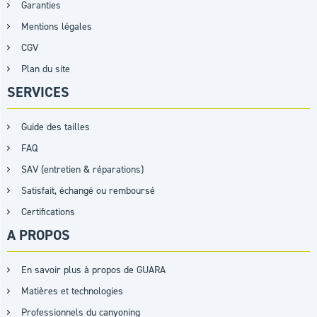
Garanties
Mentions légales
CGV
Plan du site
SERVICES
Guide des tailles
FAQ
SAV (entretien & réparations)
Satisfait, échangé ou remboursé
Certifications
A PROPOS
En savoir plus à propos de GUARA
Matières et technologies
Professionnels du canyoning