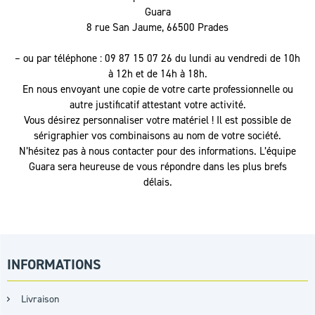
Guara
8 rue San Jaume, 66500 Prades
– ou par téléphone : 09 87 15 07 26 du lundi au vendredi de 10h
à 12h et de 14h à 18h.
En nous envoyant une copie de votre carte professionnelle ou
autre justificatif attestant votre activité.
Vous désirez personnaliser votre matériel ! Il est possible de
sérigraphier vos combinaisons au nom de votre société.
N’hésitez pas à nous contacter pour des informations. L’équipe
Guara sera heureuse de vous répondre dans les plus brefs
délais.
INFORMATIONS
Livraison