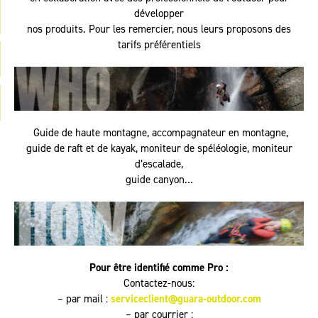
développer
nos produits. Pour les remercier, nous leurs proposons des
tarifs préférentiels
Guide de haute montagne, accompagnateur en montagne,
guide de raft et de kayak, moniteur de spéléologie, moniteur
d’escalade,
guide canyon…
Pour être identifié comme Pro :
Contactez-nous:
– par mail :
serviceclient@guara-outdoor.com
– par courrier :