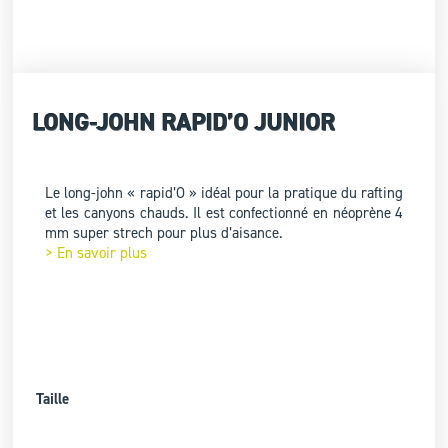
LONG-JOHN RAPID’O JUNIOR
Le long-john « rapid’O » idéal pour la pratique du rafting
et les canyons chauds. Il est confectionné en néoprène 4
mm super strech pour plus d’aisance.
> En savoir plus
Taille