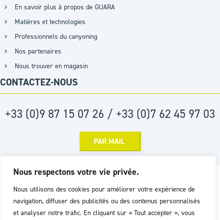
En savoir plus à propos de GUARA
Matières et technologies
Professionnels du canyoning
Nos partenaires
Nous trouver en magasin
CONTACTEZ-NOUS
+33 (0)9 87 15 07 26 / +33 (0)7 62 45 97 03
PAR MAIL
Nous respectons votre vie privée.
Réalisation :
Agence D2PROD
Nous utilisons des cookies pour améliorer votre expérience de
navigation, diffuser des publicités ou des contenus personnalisés
et analyser notre trafic. En cliquant sur « Tout accepter », vous