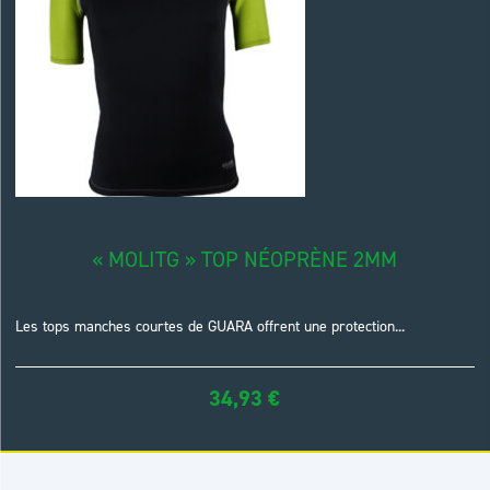
« MOLITG » TOP NÉOPRÈNE 2MM
Les tops manches courtes de GUARA offrent une protection...
34,93
€