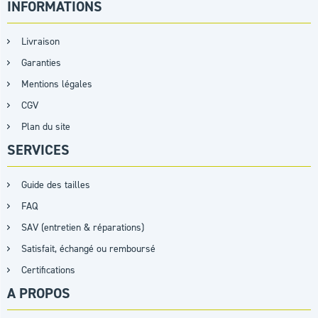
INFORMATIONS
Livraison
Garanties
Mentions légales
CGV
Plan du site
SERVICES
Guide des tailles
FAQ
SAV (entretien & réparations)
Satisfait, échangé ou remboursé
Certifications
A PROPOS