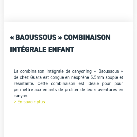
« BAOUSSOUS » COMBINAISON
INTÉGRALE ENFANT
La combinaison intégrale de canyoning « Baoussous »
de chez Guara est conçue en néoprène 5.5mm souple et
résistante. Cette combinaison est idéale pour pour
permettre aux enfants de profiter de leurs aventures en
canyon.
> En savoir plus