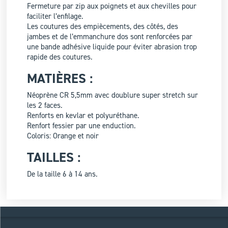
Fermeture par zip aux poignets et aux chevilles pour
faciliter l’enfilage.
Les coutures des empiècements, des côtés, des
jambes et de l’emmanchure dos sont renforcées par
une bande adhésive liquide pour éviter abrasion trop
rapide des coutures.
MATIÈRES :
Néoprène CR 5,5mm avec doublure super stretch sur
les 2 faces.
Renforts en kevlar et polyuréthane.
Renfort fessier par une enduction.
Coloris: Orange et noir
TAILLES :
De la taille 6 à 14 ans.