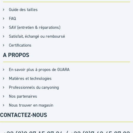
Guide des tailles
FAQ
SAV (entretien & réparations)
Satisfait, échangé ou remboursé
Certifications
A PROPOS
En savoir plus à propos de GUARA
Matières et technologies
Professionnels du canyoning
Nos partenaires
Nous trouver en magasin
CONTACTEZ-NOUS