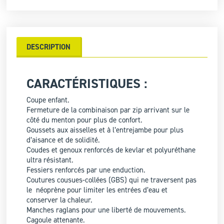
DESCRIPTION
CARACTÉRISTIQUES :
Coupe enfant.
Fermeture de la combinaison par zip arrivant sur le
côté du menton pour plus de confort.
Goussets aux aisselles et à l’entrejambe pour plus
d’aisance et de solidité.
Coudes et genoux renforcés de kevlar et polyuréthane
ultra résistant.
Fessiers renforcés par une enduction.
Coutures cousues-collées (GBS) qui ne traversent pas
le néoprène pour limiter les entrées d’eau et
conserver la chaleur.
Manches raglans pour une liberté de mouvements.
Cagoule attenante.