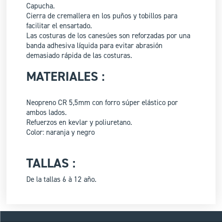
Capucha.
Cierra de cremallera en los puños y tobillos para
facilitar el ensartado.
Las costuras de los canesúes son reforzadas por una
banda adhesiva líquida para evitar abrasión
demasiado rápida de las costuras.
MATERIALES :
Neopreno CR 5,5mm con forro súper elástico por
ambos lados.
Refuerzos en kevlar y poliuretano.
Color: naranja y negro
TALLAS :
De la tallas 6 à 12 año.