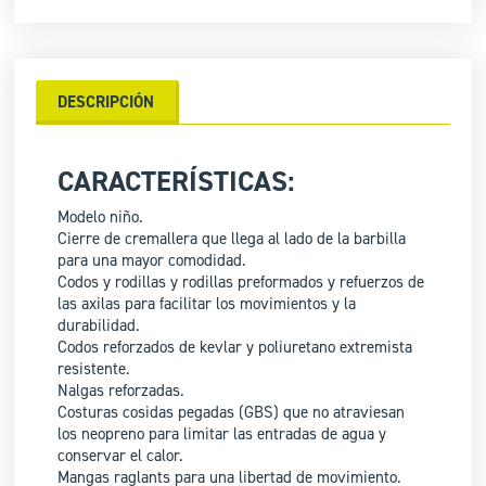
DESCRIPCIÓN
CARACTERÍSTICAS:
Modelo niño.
Cierre de cremallera que llega al lado de la barbilla
para una mayor comodidad.
Codos y rodillas y rodillas preformados y refuerzos de
las axilas para facilitar los movimientos y la
durabilidad.
Codos reforzados de kevlar y poliuretano extremista
resistente.
Nalgas reforzadas.
Costuras cosidas pegadas (GBS) que no atraviesan
los neopreno para limitar las entradas de agua y
conservar el calor.
Mangas raglants para una libertad de movimiento.