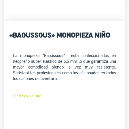
«BAOUSSOUS» MONOPIEZA NIÑO
La monopieza “Baoussous” esta confeccionados en
neopreno súper elástico de 5,5 mm lo que garantiza una
mayor comodidad siendo la vez muy resistente.
Satisfará los profesionales como los aficionados en todos
los cañones de aventura.
> En savoir plus