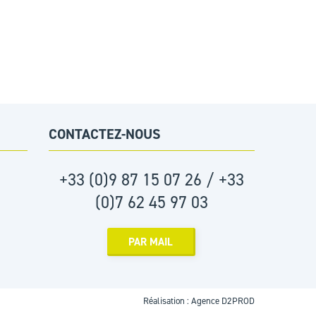
CONTACTEZ-NOUS
+33 (0)9 87 15 07 26 / +33
(0)7 62 45 97 03
PAR MAIL
Réalisation :
Agence D2PROD