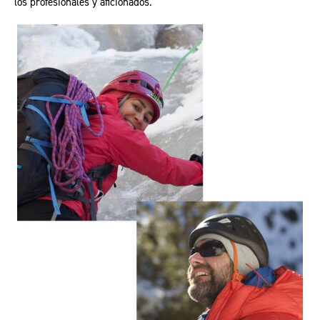
los profesionales y aficionados.