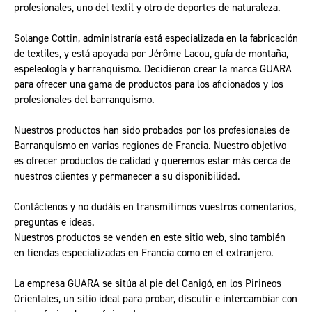
profesionales, uno del textil y otro de deportes de naturaleza.
Solange Cottin, administraría está especializada en la fabricación
de textiles, y está apoyada por Jérôme Lacou, guía de montaña,
espeleología y barranquismo. Decidieron crear la marca GUARA
para ofrecer una gama de productos para los aficionados y los
profesionales del barranquismo.
Nuestros productos han sido probados por los profesionales de
Barranquismo en varias regiones de Francia. Nuestro objetivo
es ofrecer productos de calidad y queremos estar más cerca de
nuestros clientes y permanecer a su disponibilidad.
Contáctenos y no dudáis en transmitirnos vuestros comentarios,
preguntas e ideas.
Nuestros productos se venden en este sitio web, sino también
en tiendas especializadas en Francia como en el extranjero.
La empresa GUARA se sitúa al pie del Canigó, en los Pirineos
Orientales, un sitio ideal para probar, discutir e intercambiar con