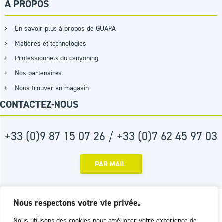
A PROPOS
En savoir plus à propos de GUARA
Matières et technologies
Professionnels du canyoning
Nos partenaires
Nous trouver en magasin
CONTACTEZ-NOUS
+33 (0)9 87 15 07 26 / +33 (0)7 62 45 97 03
PAR MAIL
Réalisation :
Agence D2PROD
Nous respectons votre vie privée.
Nous utilisons des cookies pour améliorer votre expérience de