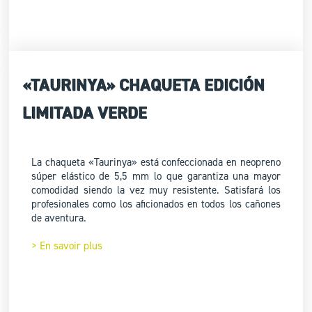
«TAURINYA» CHAQUETA EDICIÓN
LIMITADA VERDE
La chaqueta «Taurinya» está confeccionada en neopreno
súper elástico de 5,5 mm lo que garantiza una mayor
comodidad siendo la vez muy resistente. Satisfará los
profesionales como los aficionados en todos los cañones
de aventura.
> En savoir plus