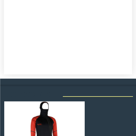
ACCESSOIRES