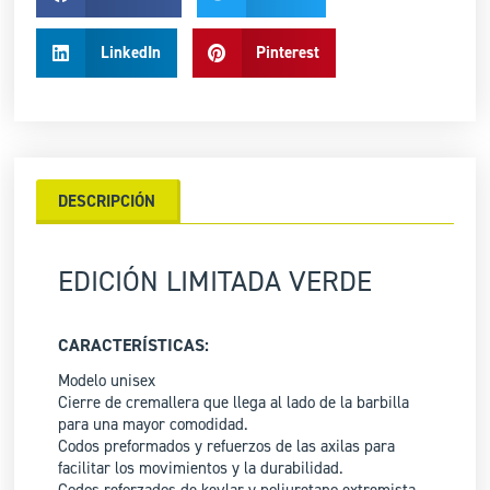
LinkedIn
Pinterest
DESCRIPCIÓN
EDICIÓN LIMITADA VERDE
CARACTERÍSTICAS:
Modelo unisex
Cierre de cremallera que llega al lado de la barbilla
para una mayor comodidad.
Codos preformados y refuerzos de las axilas para
facilitar los movimientos y la durabilidad.