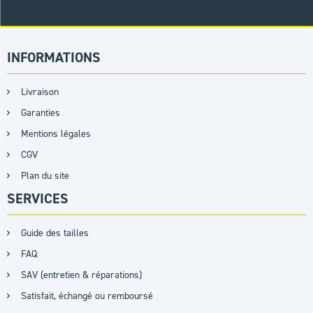
INFORMATIONS
Livraison
Garanties
Mentions légales
CGV
Plan du site
SERVICES
Guide des tailles
FAQ
SAV (entretien & réparations)
Satisfait, échangé ou remboursé