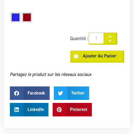
Quantité :
Ajouter Au Panier
Partagez le produit sur les réseaux sociaux
Facebook
Twitter
LinkedIn
Pinterest