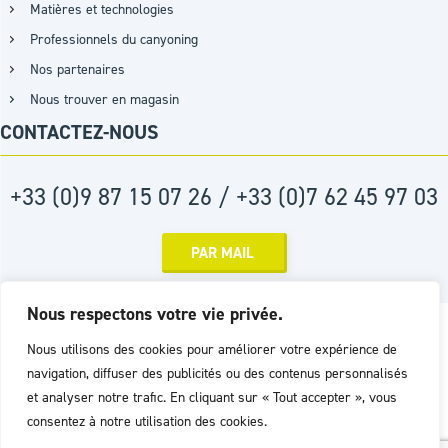
Matières et technologies
Professionnels du canyoning
Nos partenaires
Nous trouver en magasin
CONTACTEZ-NOUS
+33 (0)9 87 15 07 26 / +33 (0)7 62 45 97 03
PAR MAIL
Nous respectons votre vie privée.
Réalisation :
Agence D2PROD
Nous utilisons des cookies pour améliorer votre expérience de
navigation, diffuser des publicités ou des contenus personnalisés
et analyser notre trafic. En cliquant sur « Tout accepter », vous
consentez à notre utilisation des cookies.