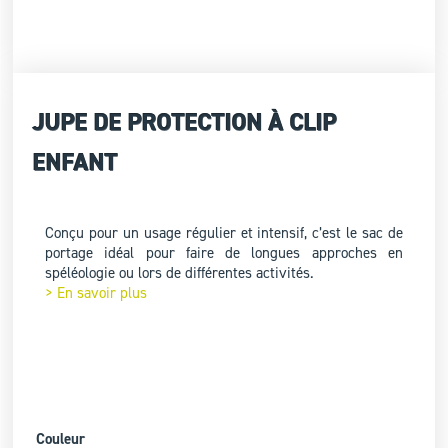
JUPE DE PROTECTION À CLIP
ENFANT
Conçu pour un usage régulier et intensif, c’est le sac de
portage idéal pour faire de longues approches en
spéléologie ou lors de différentes activités.
> En savoir plus
Couleur