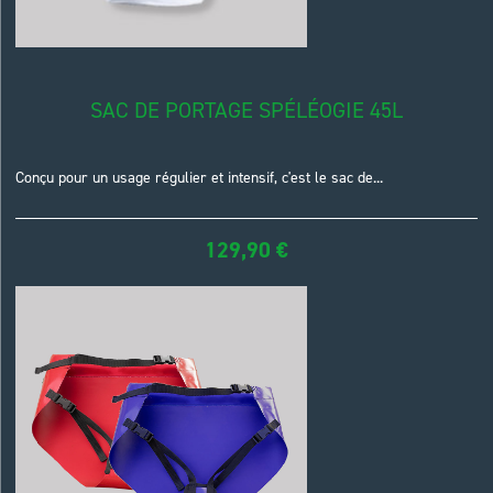
SAC DE PORTAGE SPÉLÉOGIE 45L
Conçu pour un usage régulier et intensif, c'est le sac de...
129,90
€