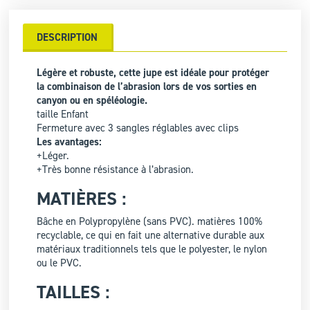
DESCRIPTION
Légère et robuste, cette jupe est idéale pour protéger
la combinaison de l’abrasion lors de vos sorties en
canyon ou en spéléologie.
taille Enfant
Fermeture avec 3 sangles réglables avec clips
Les avantages:
+Léger.
+Très bonne résistance à l’abrasion.
MATIÈRES :
Bâche en Polypropylène (sans PVC). matières 100%
recyclable, ce qui en fait une alternative durable aux
matériaux traditionnels tels que le polyester, le nylon
ou le PVC.
TAILLES :