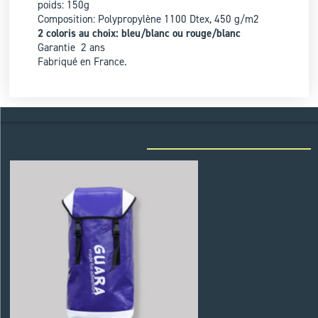
poids: 150g
Composition: Polypropylène 1100 Dtex, 450 g/m2
2 coloris au choix: bleu/blanc ou rouge/blanc
Garantie 2 ans
Fabriqué en France.
ACCESSOIRES