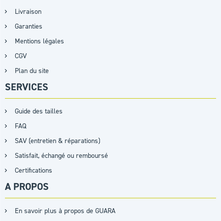
Livraison
Garanties
Mentions légales
CGV
Plan du site
SERVICES
Guide des tailles
FAQ
SAV (entretien & réparations)
Satisfait, échangé ou remboursé
Certifications
A PROPOS
En savoir plus à propos de GUARA