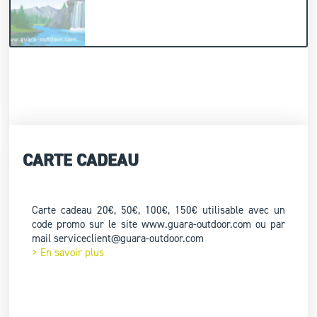
CARTE CADEAU
Carte cadeau 20€, 50€, 100€, 150€ utilisable avec un
code promo sur le site www.guara-outdoor.com ou par
mail serviceclient@guara-outdoor.com
> En savoir plus