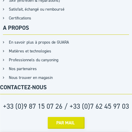
SAV (entretien & réparations)
Satisfait, échangé ou remboursé
Certifications
A PROPOS
En savoir plus à propos de GUARA
Matières et technologies
Professionnels du canyoning
Nos partenaires
Nous trouver en magasin
CONTACTEZ-NOUS
+33 (0)9 87 15 07 26 / +33 (0)7 62 45 97 03
PAR MAIL