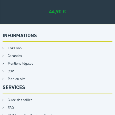
44,90
€
INFORMATIONS
Livraison
Garanties
Mentions légales
CGV
Plan du site
SERVICES
Guide des tailles
FAQ