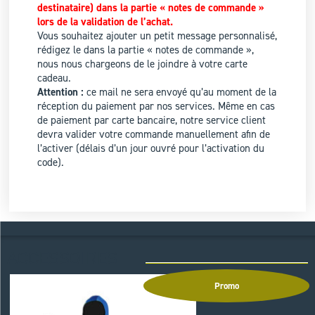
destinataire) dans la partie « notes de commande »
lors de la validation de l’achat.
Vous souhaitez ajouter un petit message personnalisé,
rédigez le dans la partie « notes de commande »,
nous nous chargeons de le joindre à votre carte
cadeau.
Attention :
ce mail ne sera envoyé qu’au moment de la
réception du paiement par nos services. Même en cas
de paiement par carte bancaire, notre service client
devra valider votre commande manuellement afin de
l’activer (délais d’un jour ouvré pour l’activation du
code).
ACCESSOIRES
Promo