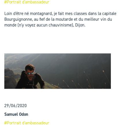
#Portrait d'ambassadeur
Loin d'être né montagnard, je fait mes classes dans la capitale
Bourguignonne, au fief de la moutarde et du meilleur vin du
monde (n'y voyez aucun chauvinisme), Dijon.
29/06/2020
Samuel Odon
#Portrait d'ambassadeur