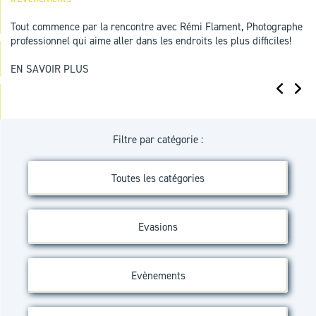
Tout commence par la rencontre avec Rémi Flament, Photographe
professionnel qui aime aller dans les endroits les plus difficiles!
EN SAVOIR PLUS
Filtre par catégorie :
Toutes les catégories
Evasions
Evènements