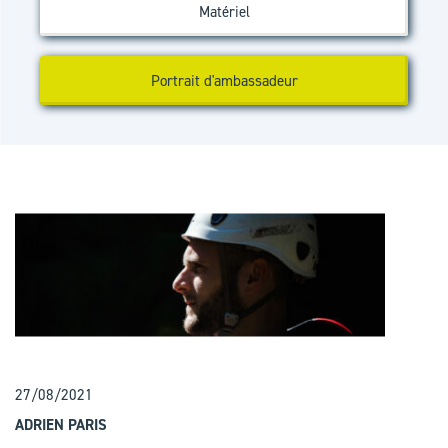
Matériel
Portrait d'ambassadeur
27/08/2021
ADRIEN PARIS