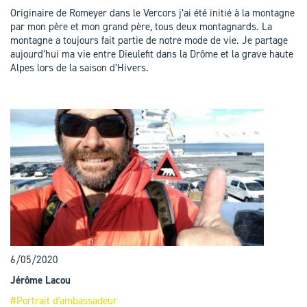
Originaire de Romeyer dans le Vercors j’ai été initié à la montagne
par mon père et mon grand père, tous deux montagnards. La
montagne a toujours fait partie de notre mode de vie. Je partage
aujourd’hui ma vie entre Dieulefit dans la Drôme et la grave haute
Alpes lors de la saison d’Hivers.
6/05/2020
Jérôme Lacou
#Portrait d'ambassadeur