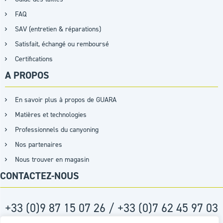
FAQ
SAV (entretien & réparations)
Satisfait, échangé ou remboursé
Certifications
A PROPOS
En savoir plus à propos de GUARA
Matières et technologies
Professionnels du canyoning
Nos partenaires
Nous trouver en magasin
CONTACTEZ-NOUS
+33 (0)9 87 15 07 26 / +33 (0)7 62 45 97 03