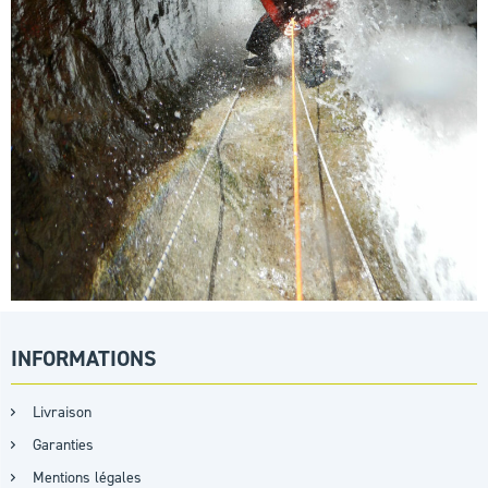
INFORMATIONS
Livraison
Garanties
Mentions légales