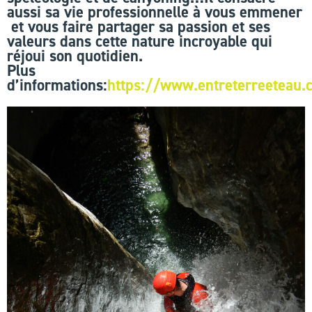
aussi sa vie professionnelle à vous emmener
et vous faire partager sa passion et ses
valeurs dans cette nature incroyable qui
réjoui son quotidien.
Plus
d’informations:
https://www.entreterreeteau.