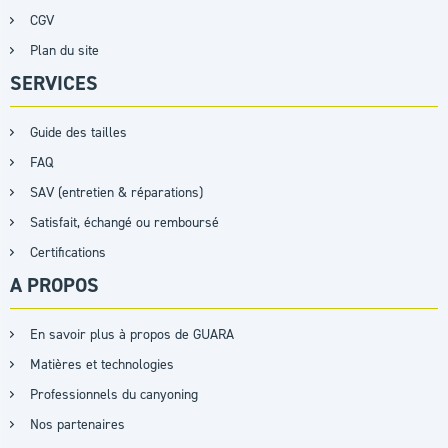
CGV
Plan du site
SERVICES
Guide des tailles
FAQ
SAV (entretien & réparations)
Satisfait, échangé ou remboursé
Certifications
A PROPOS
En savoir plus à propos de GUARA
Matières et technologies
Professionnels du canyoning
Nos partenaires