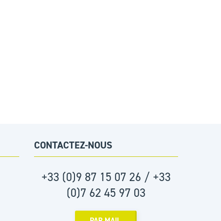
CONTACTEZ-NOUS
+33 (0)9 87 15 07 26 / +33
(0)7 62 45 97 03
PAR MAIL