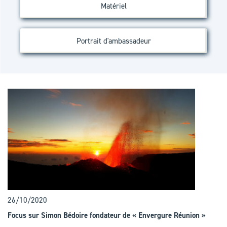
Matériel
Portrait d'ambassadeur
26/10/2020
Focus sur Simon Bédoire fondateur de « Envergure Réunion »