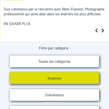
Tout commence par la rencontre avec Rémi Flament, Photographe
professionnel qui aime aller dans les endroits les plus difficiles!
EN SAVOIR PLUS
Filtre par catégorie :
Toutes les catégories
Evasions
Evènements