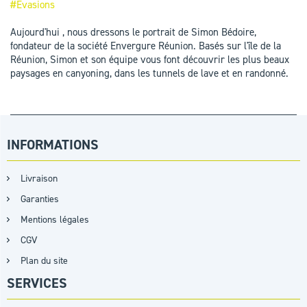
#Evasions
Aujourd'hui , nous dressons le portrait de Simon Bédoire,
fondateur de la société Envergure Réunion. Basés sur l'île de la
Réunion, Simon et son équipe vous font découvrir les plus beaux
paysages en canyoning, dans les tunnels de lave et en randonné.
INFORMATIONS
Livraison
Garanties
Mentions légales
CGV
Plan du site
SERVICES