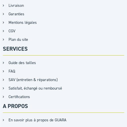
Livraison
Garanties
Mentions légales
CGV
Plan du site
SERVICES
Guide des tailles
FAQ
SAV (entretien & réparations)
Satisfait, échangé ou remboursé
Certifications
A PROPOS
En savoir plus à propos de GUARA