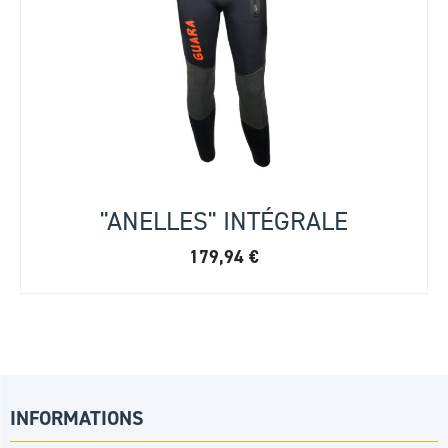
"ANELLES" INTÉGRALE
179,94
€
INFORMATIONS