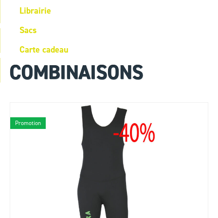
Librairie
Sacs
Carte cadeau
COMBINAISONS
Promotion