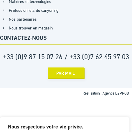
Matières et technologies
Professionnels du canyoning
Nos partenaires
Nous trouver en magasin
CONTACTEZ-NOUS
+33 (0)9 87 15 07 26 / +33 (0)7 62 45 97 03
PAR MAIL
Réalisation :
Agence D2PROD
Nous respectons votre vie privée.