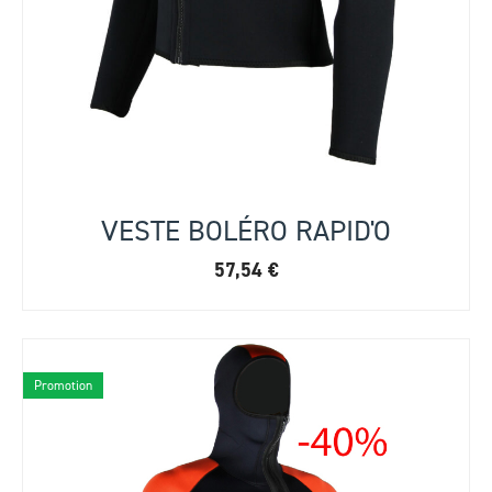
VESTE BOLÉRO RAPID'O
57,54
€
Promotion