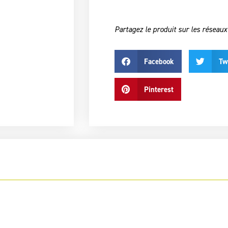
Partagez le produit sur les réseaux
Facebook
Tw
Pinterest