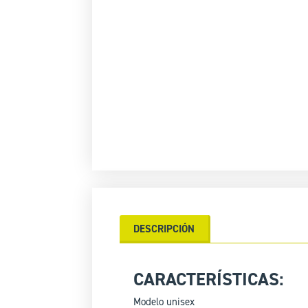
DESCRIPCIÓN
CARACTERÍSTICAS:
Modelo unisex