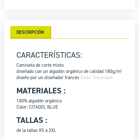
DESCRIPCIÓN
CARACTERÍSTICAS:
Camiseta de corte mixto
diseñado con un algodón orgánico de calidad 180g/m²
diseño por un diseñador francés
Gwen Tomahawk
MATERIALES :
100% algodón orgánico
Color: CITADEL BLUE
TALLAS :
de la tallas XS a 2XL