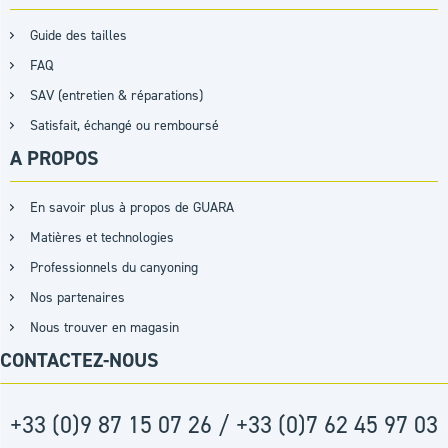
Guide des tailles
FAQ
SAV (entretien & réparations)
Satisfait, échangé ou remboursé
A PROPOS
En savoir plus à propos de GUARA
Matières et technologies
Professionnels du canyoning
Nos partenaires
Nous trouver en magasin
CONTACTEZ-NOUS
+33 (0)9 87 15 07 26 / +33 (0)7 62 45 97 03