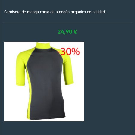
Camiseta de manga corta de algodón orgánico de calidad...
24,90
€