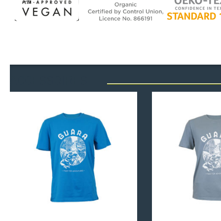
ACCESSOIRES