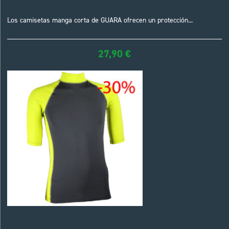
Los camisetas manga corta de GUARA ofrecen un protección...
27,90
€