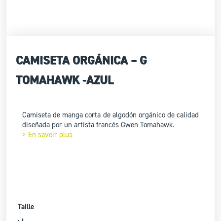
CAMISETA ORGÁNICA – G
TOMAHAWK -AZUL
Camiseta de manga corta de algodón orgánico de calidad
diseñada por un artista francés Gwen Tomahawk.
> En savoir plus
Taille