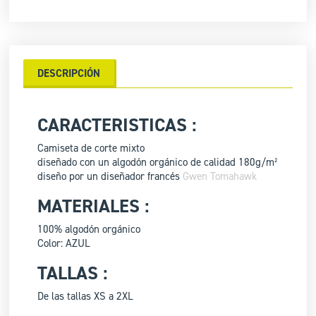
DESCRIPCIÓN
CARACTERISTICAS :
Camiseta de corte mixto
diseñado con un algodón orgánico de calidad 180g/m²
diseño por un diseñador francés
Gwen Tomahawk
MATERIALES :
100% algodón orgánico
Color: AZUL
TALLAS :
De las tallas XS a 2XL