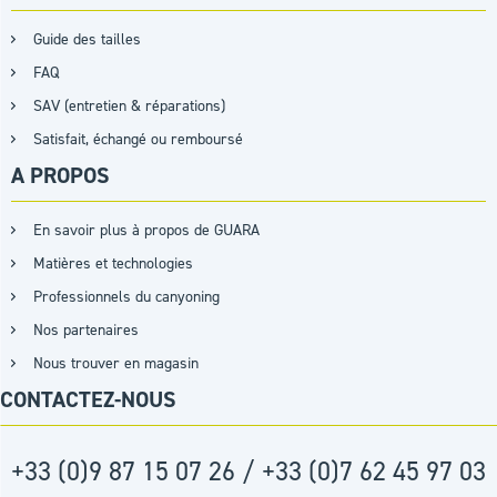
Guide des tailles
FAQ
SAV (entretien & réparations)
Satisfait, échangé ou remboursé
A PROPOS
En savoir plus à propos de GUARA
Matières et technologies
Professionnels du canyoning
Nos partenaires
Nous trouver en magasin
CONTACTEZ-NOUS
+33 (0)9 87 15 07 26 / +33 (0)7 62 45 97 03