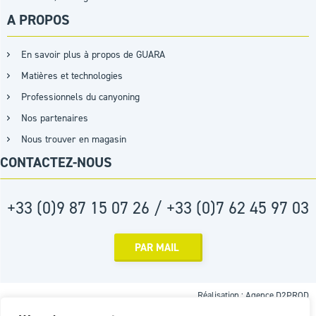
A PROPOS
En savoir plus à propos de GUARA
Matières et technologies
Professionnels du canyoning
Nos partenaires
Nous trouver en magasin
CONTACTEZ-NOUS
+33 (0)9 87 15 07 26 / +33 (0)7 62 45 97 03
PAR MAIL
Réalisation :
Agence D2PROD