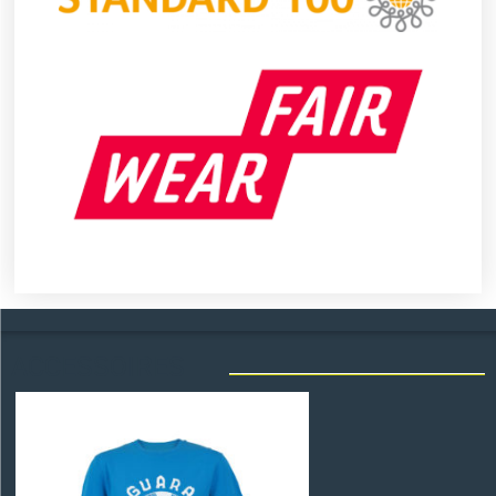
ACCESSOIRES