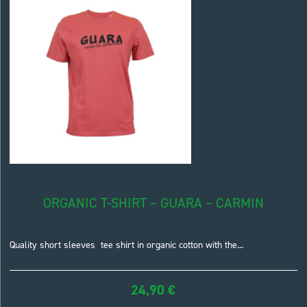
ORGANIC T-SHIRT – GUARA – CARMIN
Quality short sleeves tee shirt in organic cotton with the...
24,90
€