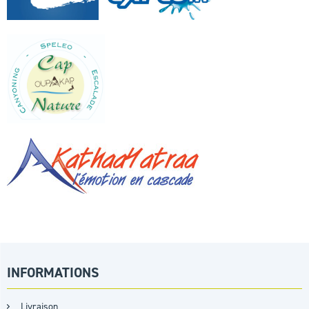
INFORMATIONS
Livraison