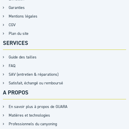
Garanties
Mentions légales
CGV
Plan du site
SERVICES
Guide des tailles
FAQ
SAV (entretien & réparations)
Satisfait, échangé ou remboursé
A PROPOS
En savoir plus à propos de GUARA
Matières et technologies
Professionnels du canyoning