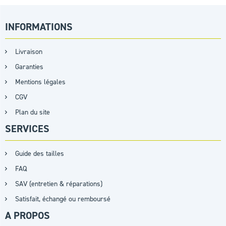
INFORMATIONS
Livraison
Garanties
Mentions légales
CGV
Plan du site
SERVICES
Guide des tailles
FAQ
SAV (entretien & réparations)
Satisfait, échangé ou remboursé
A PROPOS