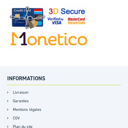
INFORMATIONS
Livraison
Garanties
Mentions légales
CGV
Plan du site