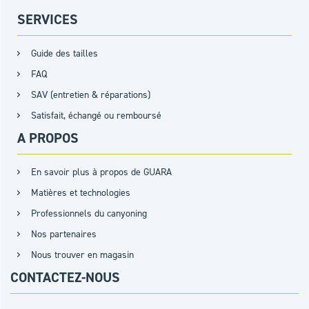
SERVICES
Guide des tailles
FAQ
SAV (entretien & réparations)
Satisfait, échangé ou remboursé
A PROPOS
En savoir plus à propos de GUARA
Matières et technologies
Professionnels du canyoning
Nos partenaires
Nous trouver en magasin
CONTACTEZ-NOUS