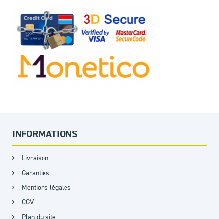
INFORMATIONS
Livraison
Garanties
Mentions légales
CGV
Plan du site