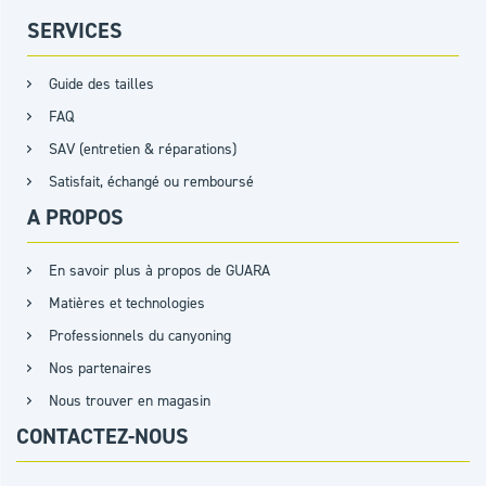
SERVICES
Guide des tailles
FAQ
SAV (entretien & réparations)
Satisfait, échangé ou remboursé
A PROPOS
En savoir plus à propos de GUARA
Matières et technologies
Professionnels du canyoning
Nos partenaires
Nous trouver en magasin
CONTACTEZ-NOUS