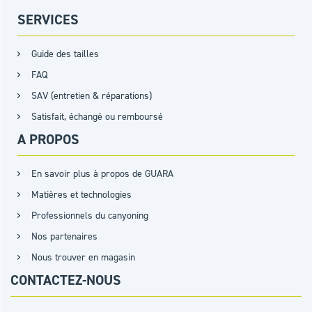
SERVICES
Guide des tailles
FAQ
SAV (entretien & réparations)
Satisfait, échangé ou remboursé
A PROPOS
En savoir plus à propos de GUARA
Matières et technologies
Professionnels du canyoning
Nos partenaires
Nous trouver en magasin
CONTACTEZ-NOUS