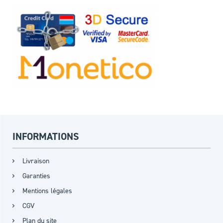
INFORMATIONS
Livraison
Garanties
Mentions légales
CGV
Plan du site