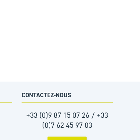
CONTACTEZ-NOUS
+33 (0)9 87 15 07 26 / +33
(0)7 62 45 97 03