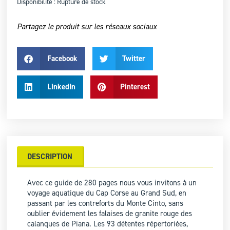
Disponibilité :
Rupture de stock
Partagez le produit sur les réseaux sociaux
Facebook
Twitter
LinkedIn
Pinterest
DESCRIPTION
Avec ce guide de 280 pages nous vous invitons à un
voyage aquatique du Cap Corse au Grand Sud, en
passant par les contreforts du Monte Cinto, sans
oublier évidement les falaises de granite rouge des
calanques de Piana. Les 93 détentes répertoriées,