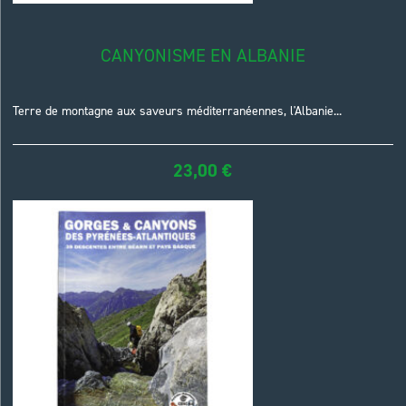
CANYONISME EN ALBANIE
Terre de montagne aux saveurs méditerranéennes, l'Albanie...
23,00
€