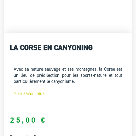
LA CORSE EN CANYONING
Avec sa nature sauvage et ses montagnes, la Corse est
un lieu de prédilection pour les sports-nature et tout
particulièrement le canyonisme.
> En savoir plus
25,00
€