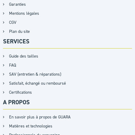
Garanties
Mentions légales
CGV
Plan du site
SERVICES
Guide des tailles
FAQ
SAV (entretien & réparations)
Satisfait, échangé ou remboursé
Certifications
A PROPOS
En savoir plus à propos de GUARA
Matières et technologies