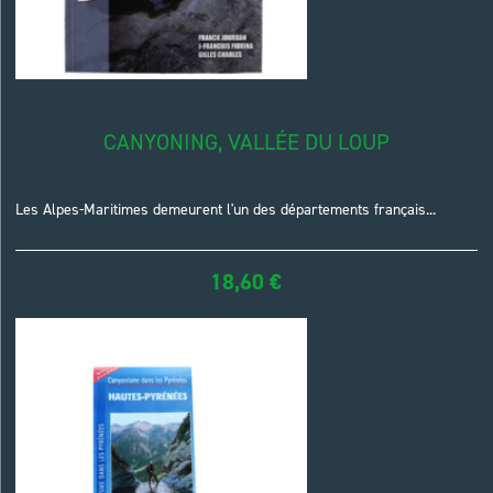
CANYONING, VALLÉE DU LOUP
Les Alpes-Maritimes demeurent l'un des départements français...
18,60
€