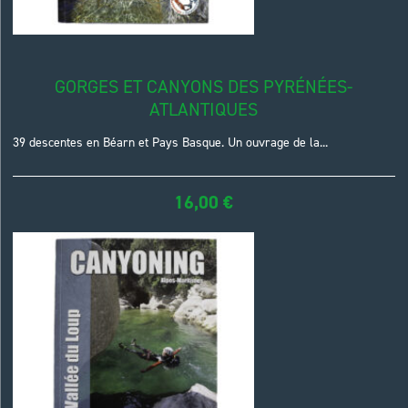
GORGES ET CANYONS DES PYRÉNÉES-
ATLANTIQUES
39 descentes en Béarn et Pays Basque. Un ouvrage de la...
16,00
€