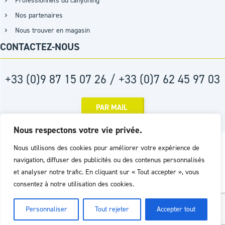
Professionnels du canyoning
Nos partenaires
Nous trouver en magasin
CONTACTEZ-NOUS
+33 (0)9 87 15 07 26 / +33 (0)7 62 45 97 03
PAR MAIL
Nous respectons votre vie privée.
Réalisation :
Agence D2PROD
Nous utilisons des cookies pour améliorer votre expérience de
navigation, diffuser des publicités ou des contenus personnalisés
et analyser notre trafic. En cliquant sur « Tout accepter », vous
consentez à notre utilisation des cookies.
Personnaliser
Tout rejeter
Accepter tout