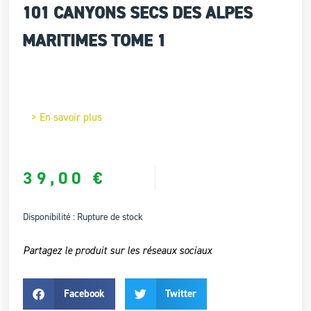
101 CANYONS SECS DES ALPES
MARITIMES TOME 1
> En savoir plus
39,00
€
Disponibilité :
Rupture de stock
Partagez le produit sur les réseaux sociaux
Facebook
Twitter