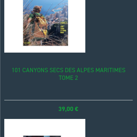
101 CANYONS SECS DES ALPES MARITIMES
TOME 2
39,00
€