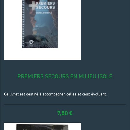
PREMIERS SECOURS EN MILIEU ISOLÉ
Ce livret est destiné à accompagner celles et ceux évoluant...
7,50
€