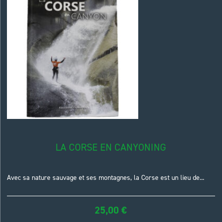
LA CORSE EN CANYONING
Avec sa nature sauvage et ses montagnes, la Corse est un lieu de...
25,00
€