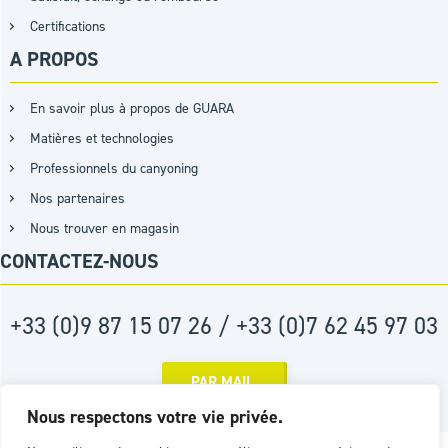
Certifications
A PROPOS
En savoir plus à propos de GUARA
Matières et technologies
Professionnels du canyoning
Nos partenaires
Nous trouver en magasin
CONTACTEZ-NOUS
+33 (0)9 87 15 07 26 / +33 (0)7 62 45 97 03
PAR MAIL
Nous respectons votre vie privée.