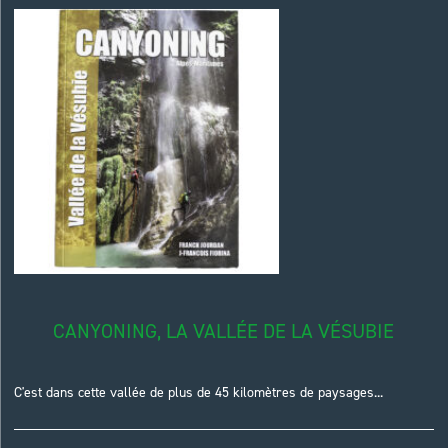
CANYONING, LA VALLÉE DE LA VÉSUBIE
C'est dans cette vallée de plus de 45 kilomètres de paysages...