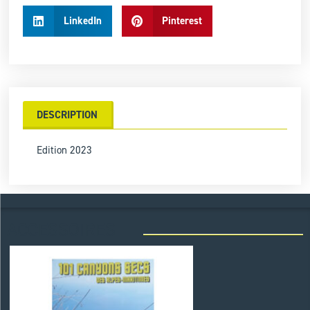
LinkedIn
Pinterest
DESCRIPTION
Edition 2023
ACCESSOIRES