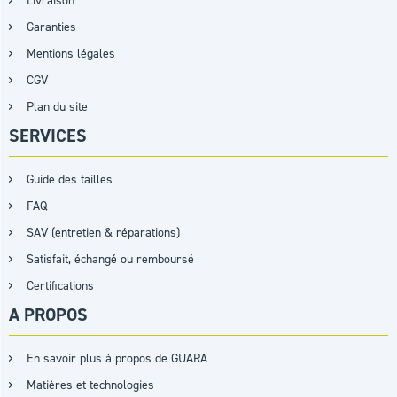
Livraison
Garanties
Mentions légales
CGV
Plan du site
SERVICES
Guide des tailles
FAQ
SAV (entretien & réparations)
Satisfait, échangé ou remboursé
Certifications
A PROPOS
En savoir plus à propos de GUARA
Matières et technologies