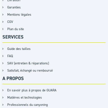
Livraison
Garanties
Mentions légales
CGV
Plan du site
SERVICES
Guide des tailles
FAQ
SAV (entretien & réparations)
Satisfait, échangé ou remboursé
A PROPOS
En savoir plus à propos de GUARA
Matières et technologies
Professionnels du canyoning