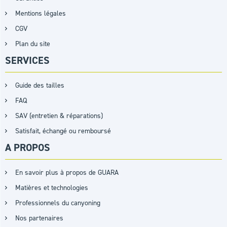
Mentions légales
CGV
Plan du site
SERVICES
Guide des tailles
FAQ
SAV (entretien & réparations)
Satisfait, échangé ou remboursé
A PROPOS
En savoir plus à propos de GUARA
Matières et technologies
Professionnels du canyoning
Nos partenaires