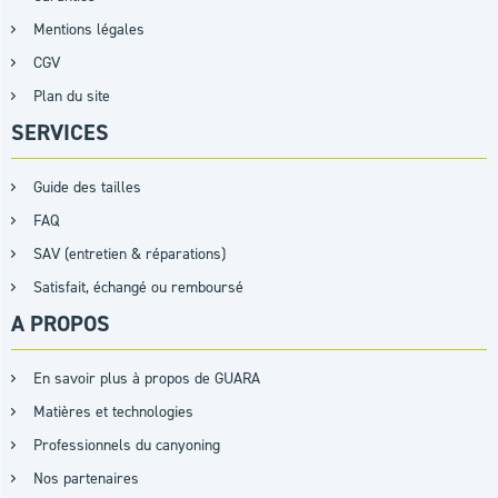
Mentions légales
CGV
Plan du site
SERVICES
Guide des tailles
FAQ
SAV (entretien & réparations)
Satisfait, échangé ou remboursé
A PROPOS
En savoir plus à propos de GUARA
Matières et technologies
Professionnels du canyoning
Nos partenaires