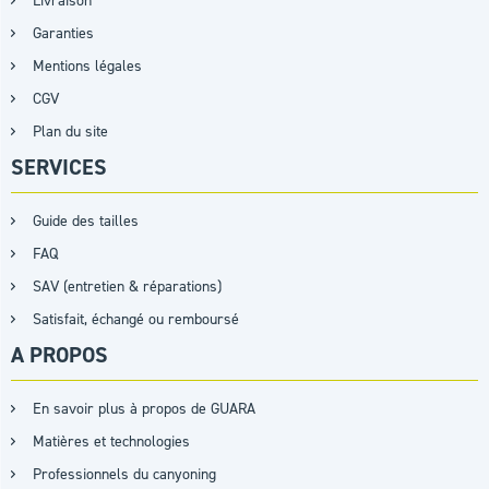
Livraison
Garanties
Mentions légales
CGV
Plan du site
SERVICES
Guide des tailles
FAQ
SAV (entretien & réparations)
Satisfait, échangé ou remboursé
A PROPOS
En savoir plus à propos de GUARA
Matières et technologies
Professionnels du canyoning