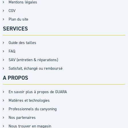
Mentions légales
CGV
Plan du site
SERVICES
Guide des tailles
FAQ
SAV (entretien & réparations)
Satisfait, échangé ou remboursé
A PROPOS
En savoir plus à propos de GUARA
Matières et technologies
Professionnels du canyoning
Nos partenaires
Nous trouver en magasin