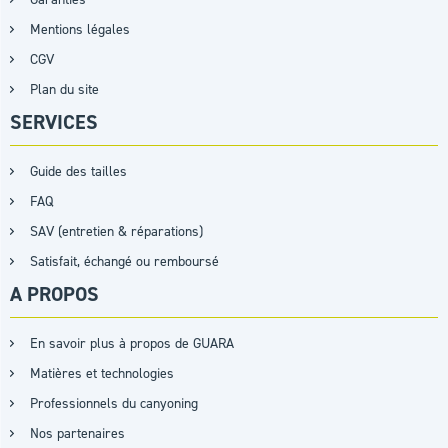
Mentions légales
CGV
Plan du site
SERVICES
Guide des tailles
FAQ
SAV (entretien & réparations)
Satisfait, échangé ou remboursé
A PROPOS
En savoir plus à propos de GUARA
Matières et technologies
Professionnels du canyoning
Nos partenaires