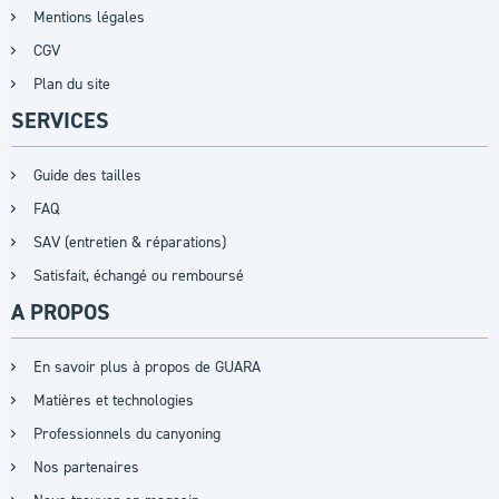
Mentions légales
CGV
Plan du site
SERVICES
Guide des tailles
FAQ
SAV (entretien & réparations)
Satisfait, échangé ou remboursé
A PROPOS
En savoir plus à propos de GUARA
Matières et technologies
Professionnels du canyoning
Nos partenaires