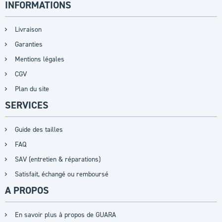
INFORMATIONS
Livraison
Garanties
Mentions légales
CGV
Plan du site
SERVICES
Guide des tailles
FAQ
SAV (entretien & réparations)
Satisfait, échangé ou remboursé
A PROPOS
En savoir plus à propos de GUARA