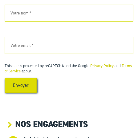
This site is protected by reCAPTCHA and the Google
Privacy Policy
and
Terms
of Service
apply.
NOS ENGAGEMENTS