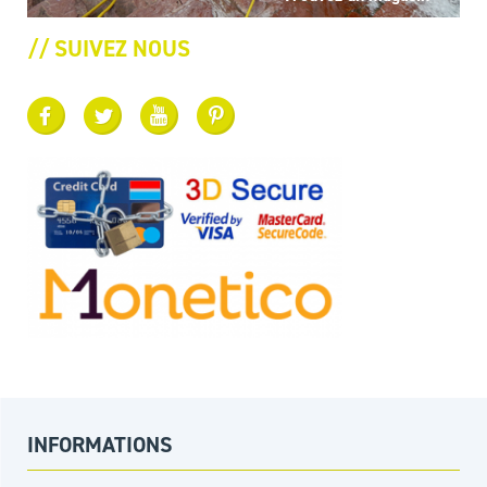
// SUIVEZ NOUS
INFORMATIONS