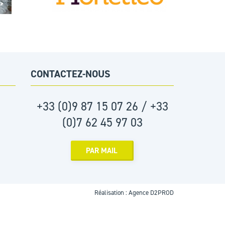
 >
CONTACTEZ-NOUS
+33 (0)9 87 15 07 26 / +33
(0)7 62 45 97 03
PAR MAIL
Réalisation :
Agence D2PROD