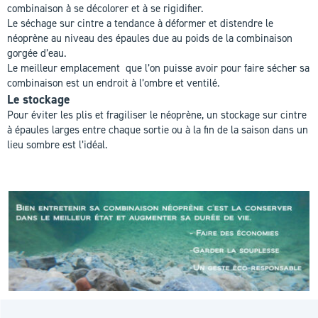
combinaison à se décolorer et à se rigidifier.
Le séchage sur cintre a tendance à déformer et distendre le
néoprène au niveau des épaules due au poids de la combinaison
gorgée d’eau.
Le meilleur emplacement que l’on puisse avoir pour faire sécher sa
combinaison est un endroit à l’ombre et ventilé.
Le stockage
Pour éviter les plis et fragiliser le néoprène, un stockage sur cintre
à épaules larges entre chaque sortie ou à la fin de la saison dans un
lieu sombre est l’idéal.