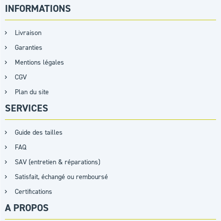
INFORMATIONS
Livraison
Garanties
Mentions légales
CGV
Plan du site
SERVICES
Guide des tailles
FAQ
SAV (entretien & réparations)
Satisfait, échangé ou remboursé
Certifications
A PROPOS