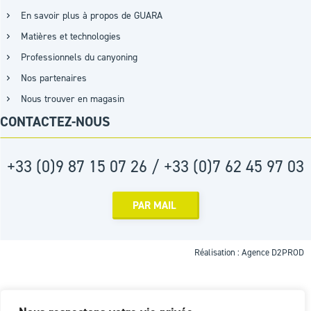
En savoir plus à propos de GUARA
Matières et technologies
Professionnels du canyoning
Nos partenaires
Nous trouver en magasin
CONTACTEZ-NOUS
+33 (0)9 87 15 07 26 / +33 (0)7 62 45 97 03
PAR MAIL
Réalisation :
Agence D2PROD