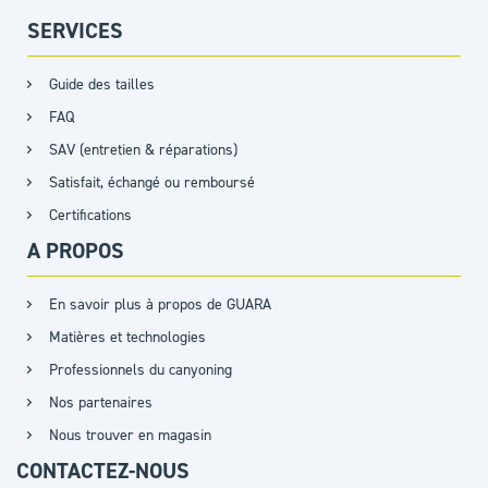
SERVICES
Guide des tailles
FAQ
SAV (entretien & réparations)
Satisfait, échangé ou remboursé
Certifications
A PROPOS
En savoir plus à propos de GUARA
Matières et technologies
Professionnels du canyoning
Nos partenaires
Nous trouver en magasin
CONTACTEZ-NOUS