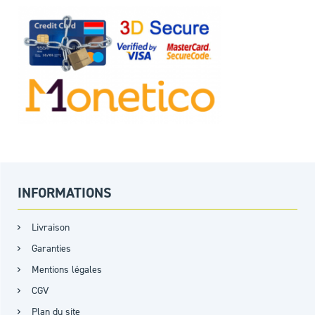
INFORMATIONS
Livraison
Garanties
Mentions légales
CGV
Plan du site