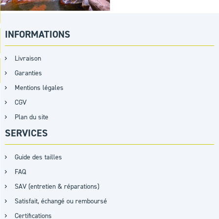
INFORMATIONS
Livraison
Garanties
Mentions légales
CGV
Plan du site
SERVICES
Guide des tailles
FAQ
SAV (entretien & réparations)
Satisfait, échangé ou remboursé
Certifications