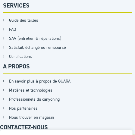
SERVICES
Guide des tailles
FAQ
SAV (entretien & réparations)
Satisfait, échangé ou remboursé
Certifications
A PROPOS
En savoir plus à propos de GUARA
Matières et technologies
Professionnels du canyoning
Nos partenaires
Nous trouver en magasin
CONTACTEZ-NOUS