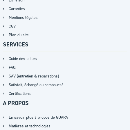
Livraison
Garanties
Mentions légales
CGV
Plan du site
SERVICES
Guide des tailles
FAQ
SAV (entretien & réparations)
Satisfait, échangé ou remboursé
Certifications
A PROPOS
En savoir plus à propos de GUARA
Matières et technologies