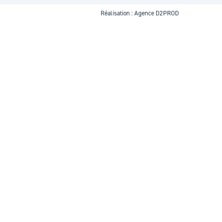
Réalisation :
Agence D2PROD