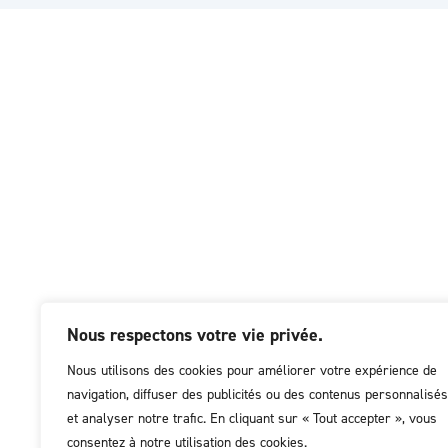
Nous respectons votre vie privée.
Nous utilisons des cookies pour améliorer votre expérience de
navigation, diffuser des publicités ou des contenus personnalisés
et analyser notre trafic. En cliquant sur « Tout accepter », vous
consentez à notre utilisation des cookies.