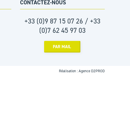
CONTACTEZ-NOUS
+33 (0)9 87 15 07 26 / +33
(0)7 62 45 97 03
PAR MAIL
Réalisation :
Agence D2PROD