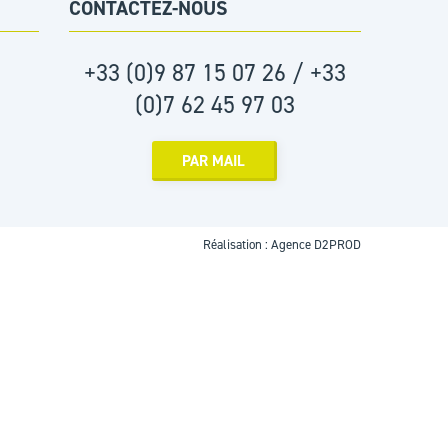
CONTACTEZ-NOUS
+33 (0)9 87 15 07 26 / +33
(0)7 62 45 97 03
PAR MAIL
Réalisation :
Agence D2PROD