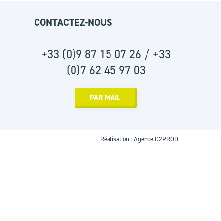
CONTACTEZ-NOUS
+33 (0)9 87 15 07 26 / +33
(0)7 62 45 97 03
PAR MAIL
Réalisation :
Agence D2PROD