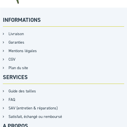
INFORMATIONS
Livraison
Garanties
Mentions légales
CGV
Plan du site
SERVICES
Guide des tailles
FAQ
SAV (entretien & réparations)
Satisfait, échangé ou remboursé
A PROPOS